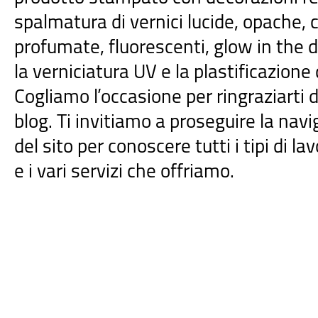
spalmatura di vernici lucide, opache, co
profumate, fluorescenti, glow in the da
la verniciatura UV e la plastificazione
Cogliamo l’occasione per ringraziarti di
blog. Ti invitiamo a proseguire la navi
del sito per conoscere tutti i tipi di l
e i vari servizi che offriamo.