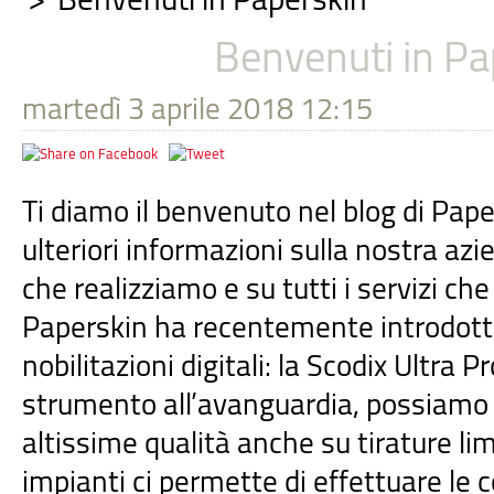
Benvenuti in Pa
martedì 3 aprile 2018 12:15
Ti diamo il benvenuto nel blog di Pape
ulteriori informazioni sulla nostra azi
che realizziamo e su tutti i servizi che 
Paperskin ha recentemente introdot
nobilitazioni digitali: la Scodix Ultra 
strumento all’avanguardia, possiamo re
altissime qualità anche su tirature lim
impianti ci permette di effettuare le